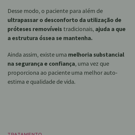
Desse modo, o paciente para além de
ultrapassar o desconforto da utilização de
próteses removíveis
tradicionais,
ajuda a que
a estrutura óssea se mantenha.
Ainda assim, existe uma
melhoria substancial
na segurança e confiança
, uma vez que
proporciona ao paciente uma melhor auto-
estima e qualidade de vida.
TRATAMENTO