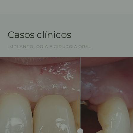
Casos clínicos
IMPLANTOLOGIA E CIRURGIA ORAL