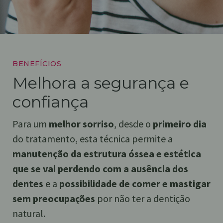
BENEFÍCIOS
Melhora a segurança e
confiança
Para um
melhor sorriso
, desde o
primeiro dia
do tratamento, esta técnica permite a
manutenção da estrutura óssea e estética
que se vai perdendo com a ausência dos
dentes
e a
possibilidade de comer e mastigar
sem preocupações
por não ter a dentição
natural.