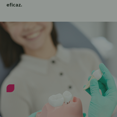
eficaz.