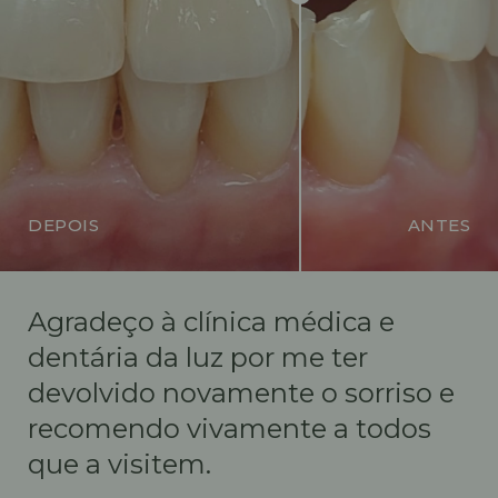
DEPOIS
ANTES
Agradeço à clínica médica e
dentária da luz por me ter
devolvido novamente o sorriso e
recomendo vivamente a todos
que a visitem.