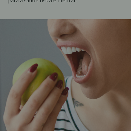
para a saúde física e mental.