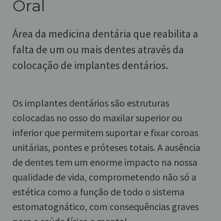
Oral
Área da medicina dentária que reabilita a
falta de um ou mais dentes através da
colocação de implantes dentários.
Os implantes dentários são estruturas
colocadas no osso do maxilar superior ou
inferior que permitem suportar e fixar coroas
unitárias, pontes e próteses totais. A ausência
de dentes tem um enorme impacto na nossa
qualidade de vida, comprometendo não só a
estética como a função de todo o sistema
estomatognático, com consequências graves