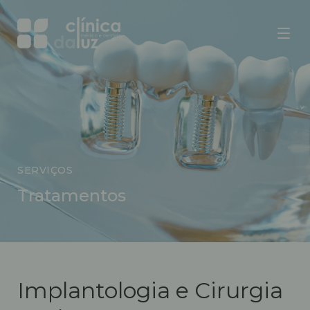
SERVIÇOS
Tratamentos
Implantologia e Cirurgia