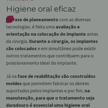
Higiene oral eficaz
Na
fase de planeamento
com as diversas
tecnologias, é feita uma
avaliação e
orientação na colocação do implante
antes
da cirurgia.
Durante a cirurgia, os implantes
são colocados
e em simultâneo pode existir
outros tratamentos que contribuem para o
posicionamento ideal do implante.
Já na
fase de reabilitação são construídos
moldes
que permitem fabricar os dentes
suportados pelos implantes e por fim,
na
manutenção, para que o tratamento seja
duradouro é essencial uma higiene oral