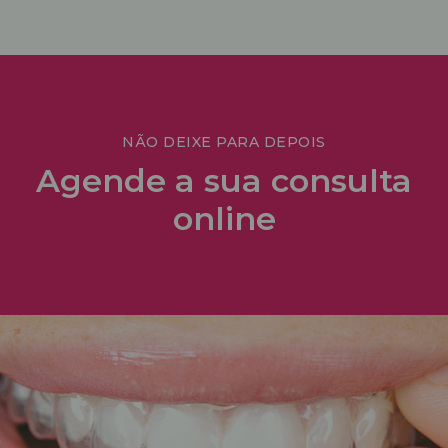
NÃO DEIXE PARA DEPOIS
Agende a sua consulta
online