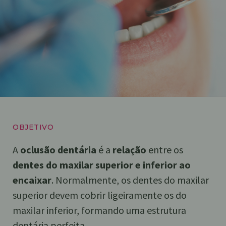
OBJETIVO
A
oclusão
dentária
é a
relação
entre os
dentes do maxilar superior e inferior ao
encaixar
. Normalmente, os dentes do maxilar
superior devem cobrir ligeiramente os do
maxilar inferior, formando uma estrutura
dentária perfeita.