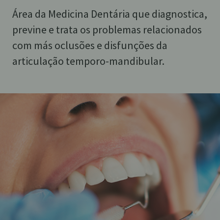
Área da Medicina Dentária que diagnostica,
previne e trata os problemas relacionados
com más oclusões e disfunções da
articulação temporo-mandibular.