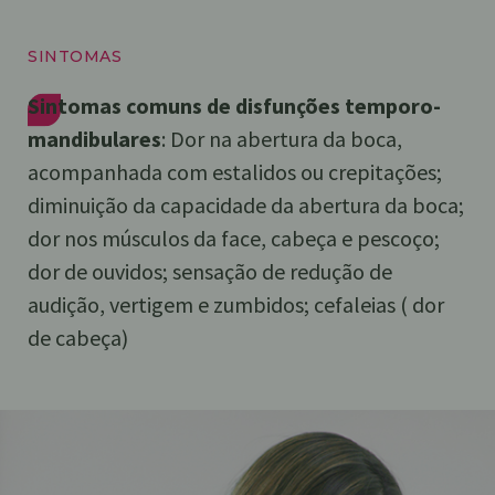
SINTOMAS
Sintomas
comuns de disfunções temporo-
mandibulares
: Dor na abertura da boca,
acompanhada com estalidos ou crepitações;
diminuição da capacidade da abertura da boca;
dor nos músculos da face, cabeça e pescoço;
dor de ouvidos; sensação de redução de
audição, vertigem e zumbidos; cefaleias ( dor
de cabeça)