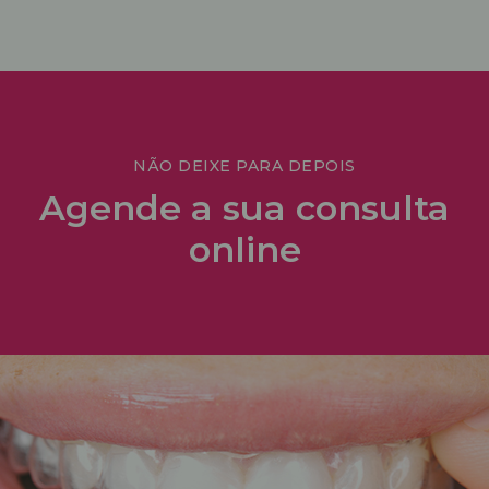
NÃO DEIXE PARA DEPOIS
Agende a sua consulta
online