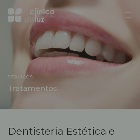
SERVIÇOS
Tratamentos
Dentisteria Estética e