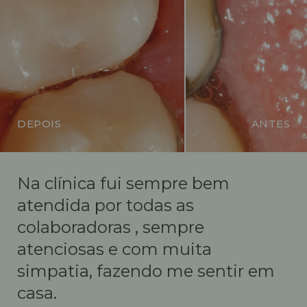
DEPOIS
ANTES
Na clínica fui sempre bem
atendida por todas as
colaboradoras , sempre
atenciosas e com muita
simpatia, fazendo me sentir em
casa.