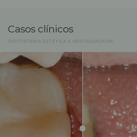
Casos clínicos
DENTISTERIA ESTÉTICA E RESTAURADORA