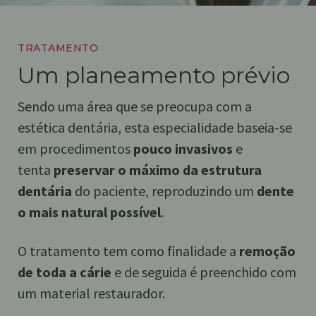
TRATAMENTO
Um planeamento prévio
Sendo uma área que se preocupa com a
estética dentária, esta especialidade baseia-se
em procedimentos
pouco invasivos
e
tenta
preservar o máximo da estrutura
dentária
do paciente, reproduzindo um
dente
o mais natural possível
.
O tratamento tem como finalidade a
remoção
de toda a cárie
e de seguida é preenchido com
um material restaurador.