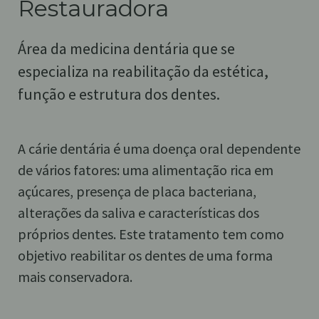
Restauradora
Área da medicina dentária que se
especializa na reabilitação da estética,
função e estrutura dos dentes.
A cárie dentária é uma doença oral dependente
de vários fatores: uma alimentação rica em
açúcares, presença de placa bacteriana,
alterações da saliva e características dos
próprios dentes. Este tratamento tem como
objetivo reabilitar os dentes de uma forma
mais conservadora.